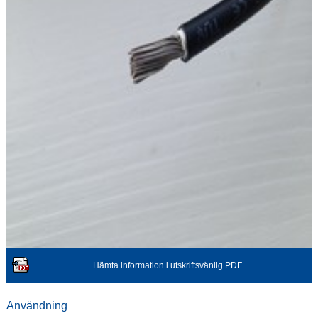
Hämta information i utskriftsvänlig PDF
Användning