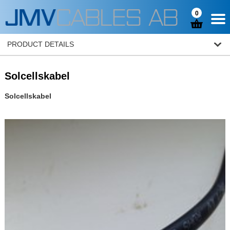
0
PRODUCT DETAILS
Solcellskabel
Solcellskabel