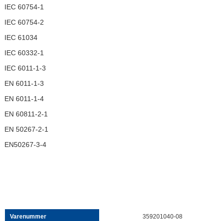
IEC 60754-1
IEC 60754-2
IEC 61034
IEC 60332-1
IEC 6011-1-3
EN 6011-1-3
EN 6011-1-4
EN 60811-2-1
EN 50267-2-1
EN50267-3-4
359201040-08