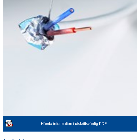
Hämta information i utskriftsvänlig PDF