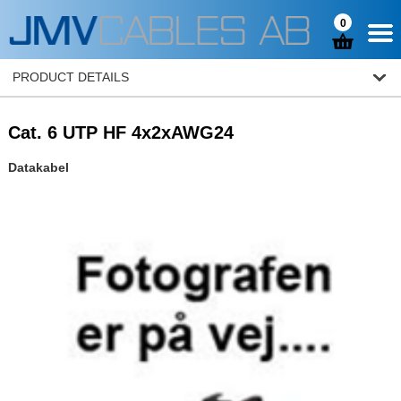
0
PRODUCT DETAILS
Cat. 6 UTP HF 4x2xAWG24
Datakabel