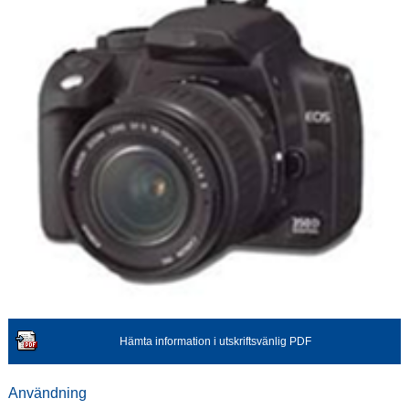
Hämta information i utskriftsvänlig PDF
Användning